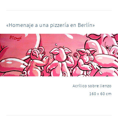
«Homenaje a una pizzería en Berlín»
Acrílico sobre lienzo
160 x 60 cm