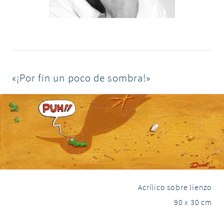
«¡Por fin un poco de sombra!»
Acrílico sobre lienzo
90 x 30 cm